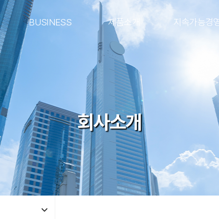
BUSINESS
제품소개
지속가능경
회사소개