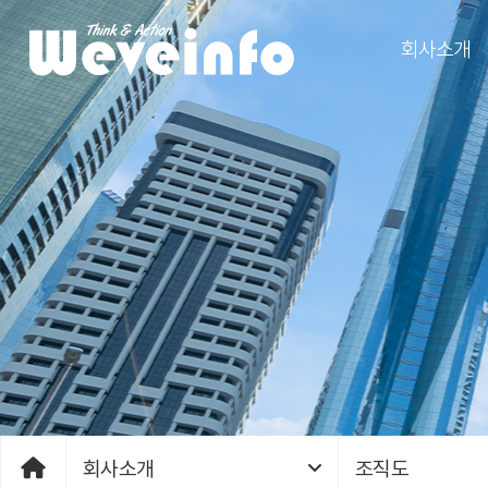
회사소개
회사소개
조직도